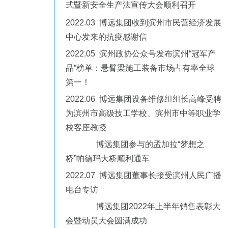
式暨新安全生产法宣传大会顺利召开
2022.03 博远集团收到滨州市民营经济发展
中心发来的抗疫感谢信
2022.05 滨州政协公众号发布滨州“冠军产
品”榜单：悬臂梁施工装备市场占有率全球
第一！
2022.06 博远集团设备维修组组长高峰受聘
为滨州市高级技工学校、滨州市中等职业学
校客座教授
博远集团参与的孟加拉“梦想之
桥”帕德玛大桥顺利通车
2022.07 博远集团董事长接受滨州人民广播
电台专访
博远集团2022年上半年销售表彰大
会暨动员大会圆满成功