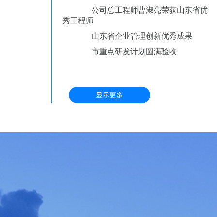
公司总工程师曹淑亮荣获山东省优
秀工程师
山东省企业管理创新优秀成果
市重点研发计划圆满验收
2020
披荆斩棘
显示更多
2020.01 济南市政协副主席、济南轨道交通
集团总经理王伯芝、济南重工集团董事长宁
凡辉一行来公司调研
2020.04 荣获山东省五一劳动奖状
2020.05 荣获山东省高端品牌培育企业
2020.07 荣获山东省技术创新示范企业
2020.09 荣获滨州市2020优秀企业家银狮
奖和工业十佳两项殊荣