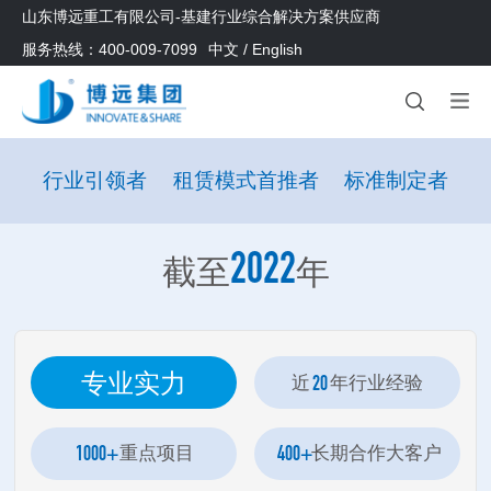
山东博远重工有限公司-基建行业综合解决方案供应商
服务热线：400-009-7099
中文
/
English
行业引领者
租赁模式首推者
标准制定者
2022
截至
年
专业实力
20
近
年行业经验
1000+
400+
重点项目
长期合作大客户