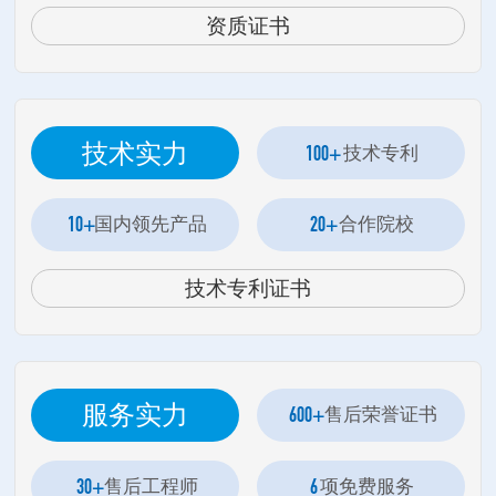
资质证书
技术实力
100+
技术专利
10+
20+
国内领先产品
合作院校
技术专利证书
服务实力
600+
售后荣誉证书
30+
6
售后工程师
项免费服务