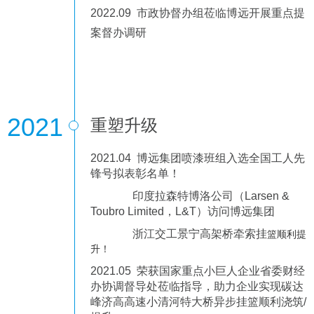
2022.09 市政协督办组莅临博远开展重点提
案督办调研
2021
重塑升级
2021.04 博远集团喷漆班组入选全国工人先
锋号拟表彰名单！
印度拉森特博洛公司（Larsen &
Toubro Limited，L&T）访问博远集团
浙江交工景宁高架桥牵索挂
篮顺利提
升！
2021.05 荣获国家重点小巨人企业省委财经
办协调督导处莅临指导，助力企业实现碳达
峰济高高速小清河特大桥异步挂篮顺利浇筑/