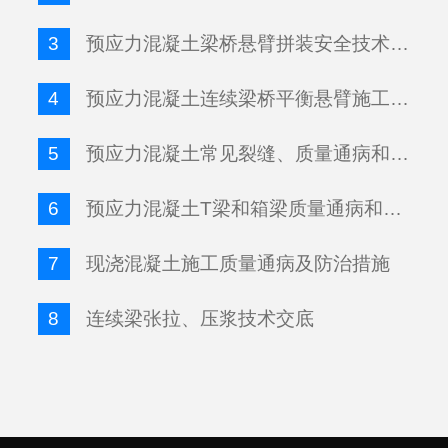
3
预应力混凝土梁桥悬臂拼装安全技术交底
4
预应力混凝土连续梁桥平衡悬臂施工质量通病及处理措施
5
预应力混凝土常见裂缝、质量通病和防治措施
6
预应力混凝土T梁和箱梁质量通病和防治措施
7
现浇混凝土施工质量通病及防治措施
8
连续梁张拉、压浆技术交底