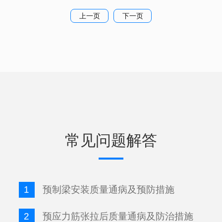
上一页
下一页
常见问题解答
1
预制梁安装质量通病及预防措施
2
预应力筋张拉后质量通病及防治措施