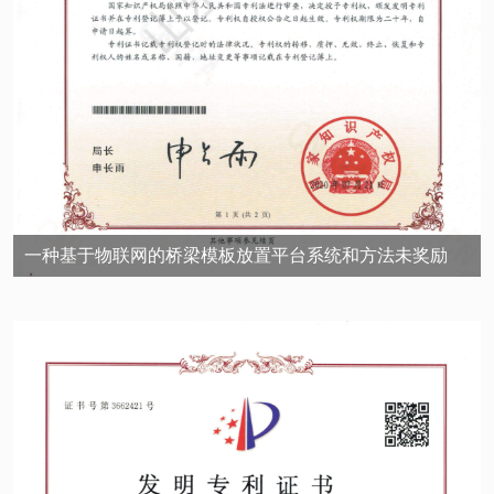
一种基于物联网的桥梁模板放置平台系统和方法未奖励