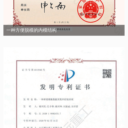
一种方便脱模的内模结构