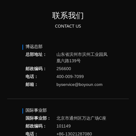
联系我们
CONTACT US
博远总部
总部地址：
山东省滨州市滨州工业园凤
凰六路139号
邮政编码：
256600
电话：
400-009-7099
邮箱：
byservice@boyoun.com
国际事业部
国际事业部：
北京市通州区万达广场C座
邮政编码：
101149
电话：
+86-13021287080