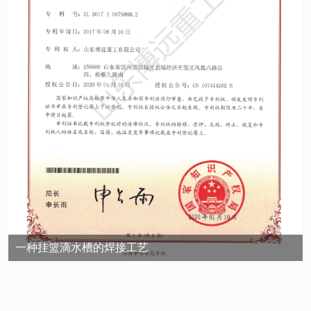
一种挂篮滴水槽的焊接工艺