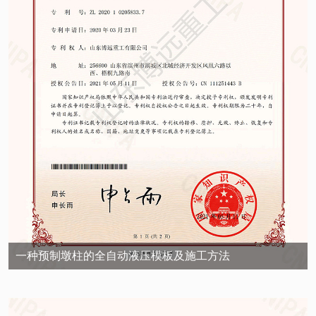
一种预制墩柱的全自动液压模板及施工方法