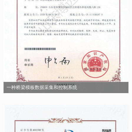
一种桥梁模板数据采集和控制系统