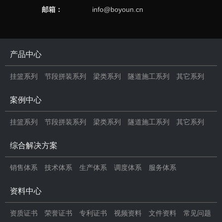
邮箱：
info@boyoun.cn
产品中心
挂篮系列
节段拼装系列
梁类系列
隧道施工系列
其它系列
案例中心
挂篮系列
节段拼装系列
梁类系列
隧道施工系列
其它系列
综合解决方案
销售体系
技术体系
生产体系
调度体系
服务体系
资料中心
资质证书
荣誉证书
专利证书
视频资料
文件资料
常见问题