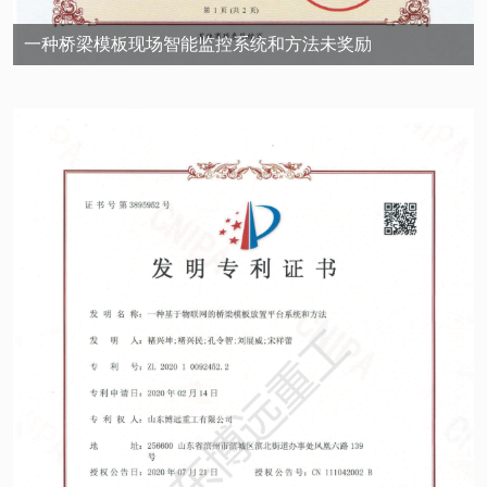
一种桥梁模板现场智能监控系统和方法未奖励