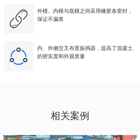
外模、内模与底模之间采用橡胶条密封，
保证不漏浆
内、外侧交叉布置振捣器，提高了混凝土
的密实度和外观质量
相关案例