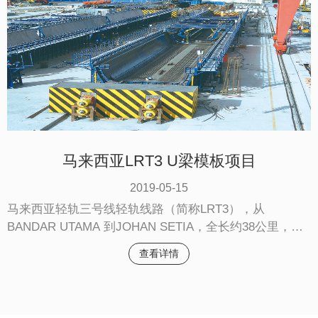
马来西亚LRT3 U梁模板项目
2019-05-15
马来西亚轻轨三号线轻轨线路（简称LRT3），从
BANDAR UTAMA 到JOHAN SETIA，全长约38公里，沿
线设20 站。LRT3 分为轻轨车辆、信号、供电、车辆段设
查看详情
备及维护车辆、土建、通信等共8个工作包。