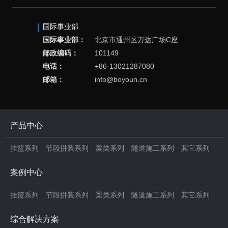
国际事业部
国际事业部：
北京市通州区万达广场C座
邮政编码：
101149
电话：
+86-13021287080
邮箱：
info@boyoun.cn
产品中心
挂篮系列
节段拼装系列
梁类系列
隧道施工系列
其它系列
案例中心
挂篮系列
节段拼装系列
梁类系列
隧道施工系列
其它系列
综合解决方案