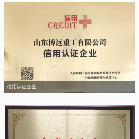
信用认证企业