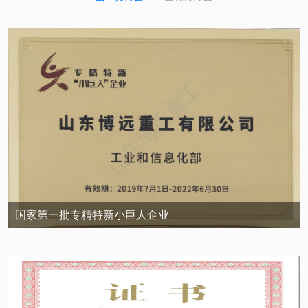
国家第一批专精特新小巨人企业