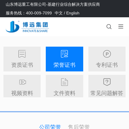
山东博远重工有限公司-基建行业综合解决方案供应商
服务热线：400-009-7099
中文
/
English
资质证书
荣誉证书
专利证书
视频资料
文件资料
常见问题解答
公司荣誉
售后荣誉