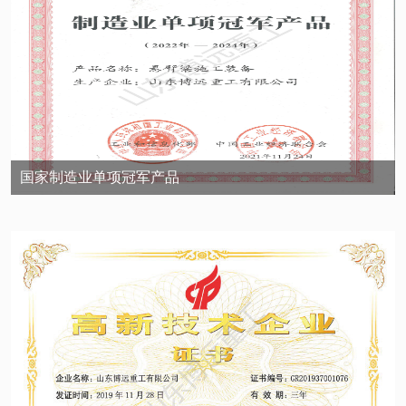
国家制造业单项冠军产品