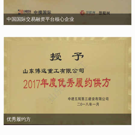
中国国际交易融资平台核心企业
优秀履约方