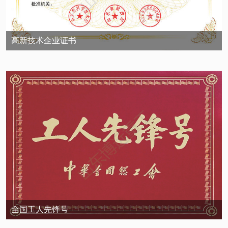
高新技术企业证书
全国工人先锋号