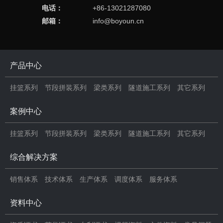
电话：
+86-13021287080
邮箱：
info@boyoun.cn
产品中心
挂篮系列
节段拼装系列
梁类系列
隧道施工系列
其它系列
案例中心
挂篮系列
节段拼装系列
梁类系列
隧道施工系列
其它系列
综合解决方案
销售体系
技术体系
生产体系
调度体系
服务体系
资料中心