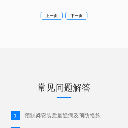
上一页
下一页
常见问题解答
1
预制梁安装质量通病及预防措施