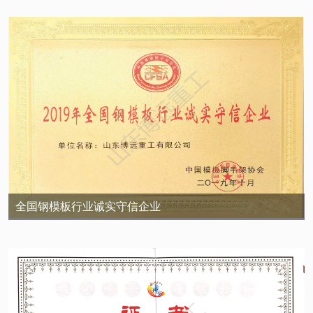
全国钢模板行业诚实守信企业