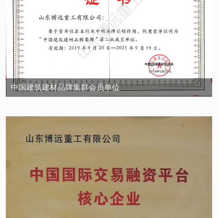
中国建筑建材品牌集群会员单位