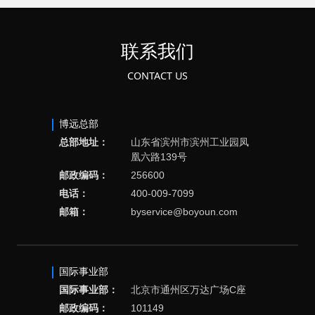
联系我们
CONTACT US
博远总部
总部地址：
山东省滨州市滨州工业园凤
凰六路139号
邮政编码：
256600
电话：
400-009-7099
邮箱：
byservice@boyoun.com
国际事业部
国际事业部：
北京市通州区万达广场C座
邮政编码：
101149