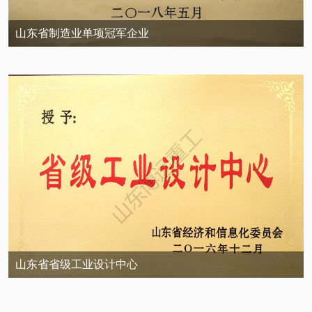
山东省制造业单项冠军企业
山东省省级工业设计中心