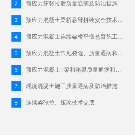
2
预应力筋张拉后质量通病及防治措施
3
预应力混凝土梁桥悬臂拼装安全技术交底
4
预应力混凝土连续梁桥平衡悬臂施工质量通病及处理措施
5
预应力混凝土常见裂缝、质量通病和防治措施
6
预应力混凝土T梁和箱梁质量通病和防治措施
7
现浇混凝土施工质量通病及防治措施
8
连续梁张拉、压浆技术交底